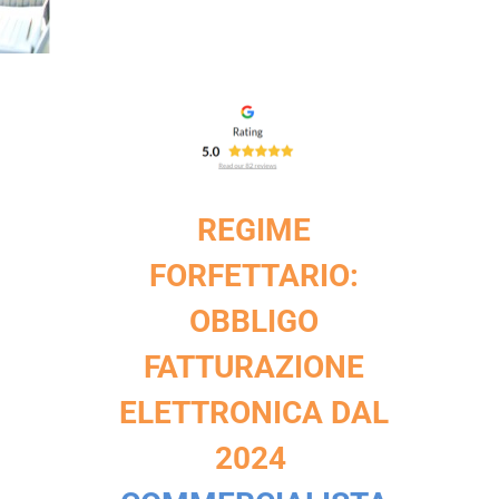
REGIME
FORFETTARIO:
OBBLIGO
FATTURAZIONE
ELETTRONICA DAL
2024